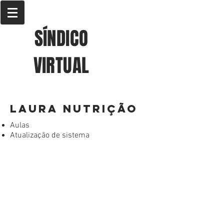
SÍNDICO
VIRTUAL
laura nutrição
Aulas
Atualização de sistema