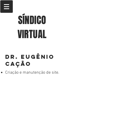
SÍNDICO
VIRTUAL
dr. eugênio
cação
Criação e manutenção de site.